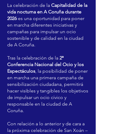
La celebración de la
Capitalidad de la
vida nocturna en A Coruña durante
2026
es una oportunidad para poner
en marcha diferentes iniciativas y
campañas para impulsar un ocio
sostenible y de calidad en la ciudad
de A Coruña.
Tras la celebración de la
2ª
Conferencia Nacional del Ocio y los
Espectáculos
, la posibilidad de poner
en marcha una primera campaña de
sensibilización ciudadana, permitirá
hacer visibles y tangibles los objetivos
de impulsar un ocio cívico y
responsable en la ciudad de A
Coruña.
Con relación a lo anterior y de cara a
la próxima celebración de San Xoán –