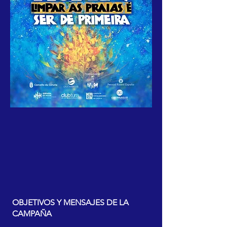
OBJETIVOS Y MENSAJES DE LA
CAMPAÑA