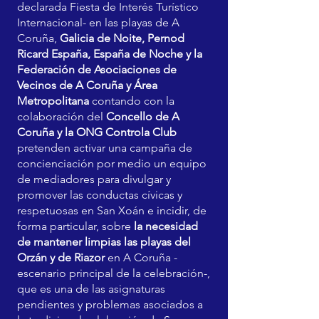
declarada Fiesta de Interés Turístico
Internacional- en las playas de A
Coruña,
Galicia de Noite, Pernod
Ricard España, España de Noche y la
Federación de Asociaciones de
Vecinos de A Coruña y Área
Metropolitana
contando con la
colaboración del
Concello de A
Coruña y la ONG Controla Club
pretenden activar una campaña de
concienciación por medio un equipo
de mediadores para divulgar y
promover las conductas cívicas y
respetuosas en San Xoán e incidir, de
forma particular, sobre
la necesidad
de mantener limpias las playas del
Orzán y de Riazor
en A Coruña -
escenario principal de la celebración-,
que es una de las asignaturas
pendientes y problemas asociados a