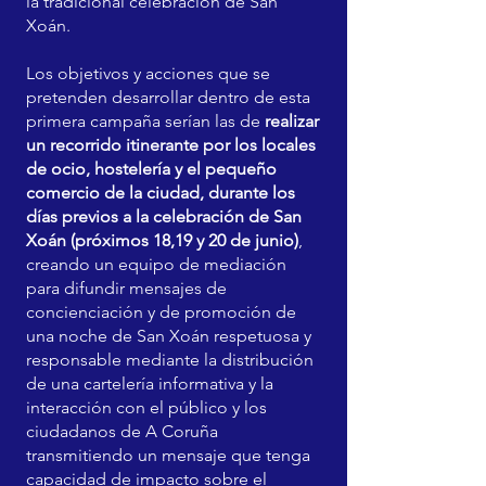
la tradicional celebración de San
Xoán.
Los objetivos y acciones que se
pretenden desarrollar dentro de esta
primera campaña serían las de
realizar
un recorrido itinerante por los locales
de ocio, hostelería y el pequeño
comercio de la ciudad, durante los
días previos a la celebración de San
Xoán (próximos 18,19 y 20 de junio)
,
creando un equipo de mediación
para difundir mensajes de
concienciación y de promoción de
una noche de San Xoán respetuosa y
responsable mediante la distribución
de una cartelería informativa y la
interacción con el público y los
ciudadanos de A Coruña
transmitiendo un mensaje que tenga
capacidad de impacto sobre el