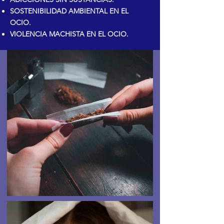
SOSTENIBILIDAD AMBIENTAL EN EL
OCIO.
VIOLENCIA MACHISTA EN EL OCIO.