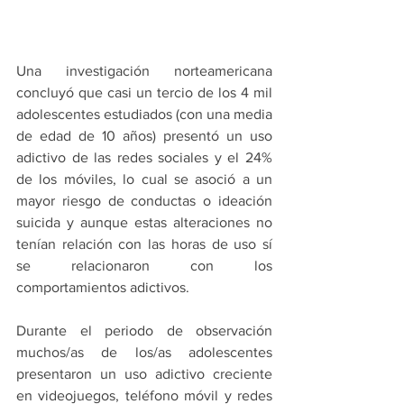
Una investigación norteamericana 
concluyó que casi un tercio de los 4 mil 
adolescentes estudiados (con una media 
de edad de 10 años) presentó un uso 
adictivo de las redes sociales y el 24% 
de los móviles, lo cual se asoció a un 
mayor riesgo de conductas o ideación 
suicida y aunque estas alteraciones no 
tenían relación con las horas de uso sí 
se relacionaron con los 
comportamientos adictivos. 
Durante el periodo de observación 
muchos/as de los/as adolescentes 
presentaron un uso adictivo creciente 
en videojuegos, teléfono móvil y redes 