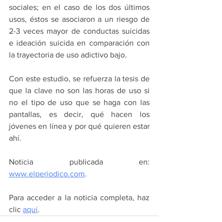
sociales; en el caso de los dos últimos 
usos, éstos se asociaron a un riesgo de 
2-3 veces mayor de conductas suicidas 
e ideación suicida en comparación con 
la trayectoria de uso adictivo bajo. 
Con este estudio, se refuerza la tesis de 
que la clave no son las horas de uso si 
no el tipo de uso que se haga con las 
pantallas, es decir, qué hacen los 
jóvenes en línea y por qué quieren estar 
ahí.
Noticia publicada en: 
www.elperiodico.com
.
Para acceder a la noticia completa, haz 
clic 
aquí
.