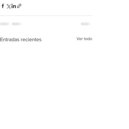
Ver todo
Entradas recientes