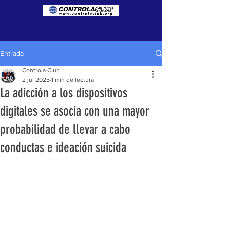
Entrada
Controla Club
2 jul 2025
1 min de lectura
La adicción a los dispositivos
digitales se asocia con una mayor
probabilidad de llevar a cabo
conductas e ideación suicida