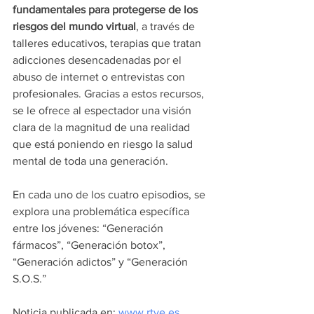
fundamentales para protegerse de los 
riesgos del mundo virtual
, a través de 
talleres educativos, terapias que tratan 
adicciones desencadenadas por el 
abuso de internet o entrevistas con 
profesionales. Gracias a estos recursos, 
se le ofrece al espectador una visión 
clara de la magnitud de una realidad 
que está poniendo en riesgo la salud 
mental de toda una generación. 
En cada uno de los cuatro episodios, se 
explora una problemática específica 
entre los jóvenes: “Generación 
fármacos”, “Generación botox”, 
“Generación adictos” y “Generación 
S.O.S.”
Noticia publicada en: 
www.rtve.es