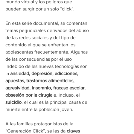
mundo virtual y los peligros que 
pueden surgir por un solo “click”. 
En esta serie documental, se comentan 
temas perjudiciales derivados del abuso 
de las redes sociales y del tipo de 
contenido al que se enfrentan los 
adolescentes frecuentemente. Algunas 
de las consecuencias por el uso 
indebido de las nuevas tecnologías son 
la 
ansiedad, depresión, adicciones, 
apuestas, trastornos alimenticios, 
agresividad, insomnio, fracaso escolar, 
obsesión por la cirugía 
e, incluso, el 
suicidio
, el cual es la principal causa de 
muerte entre la población joven. 
A las familias protagonistas de la 
“Generación Click”, se les da 
claves 