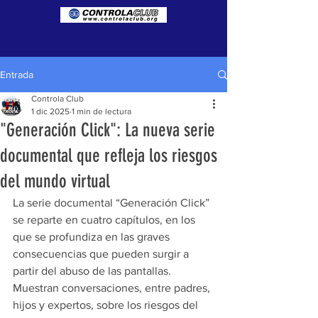
Entrada
Controla Club
1 dic 2025
1 min de lectura
"Generación Click": La nueva serie
documental que refleja los riesgos
del mundo virtual
La serie documental “Generación Click” 
se reparte en cuatro capítulos, en los 
que se profundiza en las graves 
consecuencias que pueden surgir a 
partir del abuso de las pantallas. 
Muestran conversaciones, entre padres, 
hijos y expertos, sobre los riesgos del 