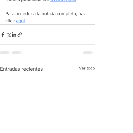
Para acceder a la noticia completa, haz 
click 
aquí
Ver todo
Entradas recientes