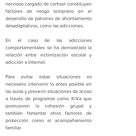
nervioso cargado de cortisol constituyen 
factores de riesgo temprano en el 
desarrollo de patrones de afrontamiento 
desadaptativos, como las adicciones. 
En el caso de las adicciones 
comportamentales se ha demostrado la 
relación entre victimización escolar y 
adicción a Internet. 
Para evitar estas situaciones es 
necesario intervenir lo antes posible en 
las aulas y prevenir situaciones de acoso 
a través de programas como KiVa que 
promueven la cohesión grupal y 
también fomentar otros factores de 
protección como el acompañamiento 
familiar.