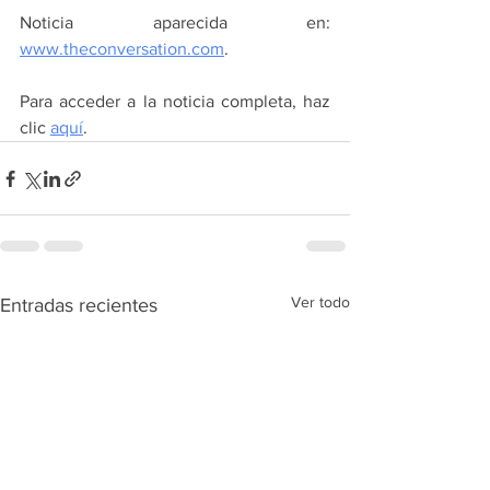
Noticia aparecida en: 
www.theconversation.com
.
Para acceder a la noticia completa, haz 
clic 
aquí
.
Ver todo
Entradas recientes