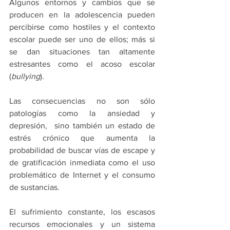
Algunos entornos y cambios que se 
producen en la adolescencia pueden 
percibirse como hostiles y el contexto 
escolar puede ser uno de ellos; más si 
se dan situaciones tan altamente 
estresantes como el acoso escolar 
(
bullying
). 
Las consecuencias no son sólo 
patologías como la ansiedad y 
depresión,  sino también un estado de 
estrés crónico que aumenta la 
probabilidad de buscar vías de escape y 
de gratificación inmediata como el uso 
problemático de Internet y el consumo 
de sustancias. 
El sufrimiento constante, los escasos 
recursos emocionales y un sistema 