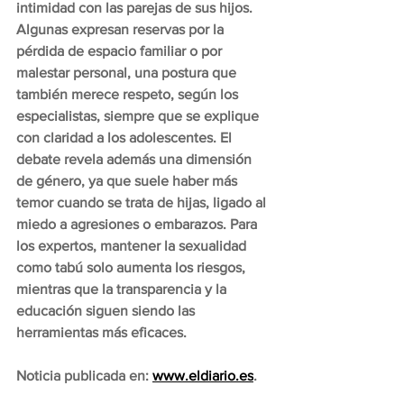
intimidad con las parejas de sus hijos. 
Algunas expresan reservas por la 
pérdida de espacio familiar o por 
malestar personal, una postura que 
también merece respeto, según los 
especialistas, siempre que se explique 
con claridad a los adolescentes. El 
debate revela además una dimensión 
de género, ya que suele haber más 
temor cuando se trata de hijas, ligado al 
miedo a agresiones o embarazos. Para 
los expertos, mantener la sexualidad 
como tabú solo aumenta los riesgos, 
mientras que la transparencia y la 
educación siguen siendo las 
herramientas más eficaces.
Noticia publicada en: 
www.eldiario.es
.