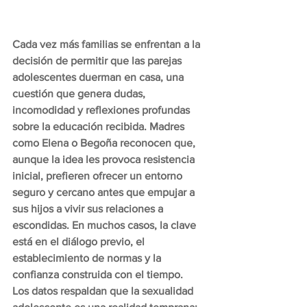
Cada vez más familias se enfrentan a la 
decisión de permitir que las parejas 
adolescentes duerman en casa, una 
cuestión que genera dudas, 
incomodidad y reflexiones profundas 
sobre la educación recibida. Madres 
como Elena o Begoña reconocen que, 
aunque la idea les provoca resistencia 
inicial, prefieren ofrecer un entorno 
seguro y cercano antes que empujar a 
sus hijos a vivir sus relaciones a 
escondidas. En muchos casos, la clave 
está en el diálogo previo, el 
establecimiento de normas y la 
confianza construida con el tiempo.
Los datos respaldan que la sexualidad 