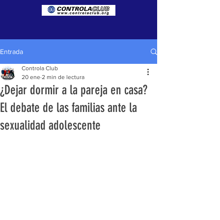
Entrada
Controla Club
20 ene
2 min de lectura
¿Dejar dormir a la pareja en casa?
El debate de las familias ante la
sexualidad adolescente