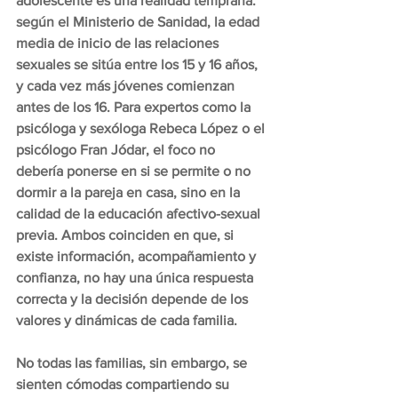
adolescente es una realidad temprana: 
según el Ministerio de Sanidad, la edad 
media de inicio de las relaciones 
sexuales se sitúa entre los 15 y 16 años, 
y cada vez más jóvenes comienzan 
antes de los 16. Para expertos como la 
psicóloga y sexóloga Rebeca López o el 
psicólogo Fran Jódar, el foco no 
debería ponerse en si se permite o no 
dormir a la pareja en casa, sino en la 
calidad de la educación afectivo-sexual 
previa. Ambos coinciden en que, si 
existe información, acompañamiento y 
confianza, no hay una única respuesta 
correcta y la decisión depende de los 
valores y dinámicas de cada familia.
No todas las familias, sin embargo, se 
sienten cómodas compartiendo su 