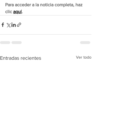
Para acceder a la noticia completa, haz 
clic 
aquí
.
Ver todo
Entradas recientes