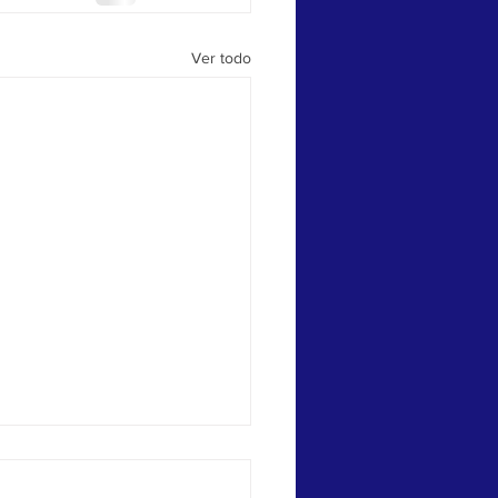
Ver todo