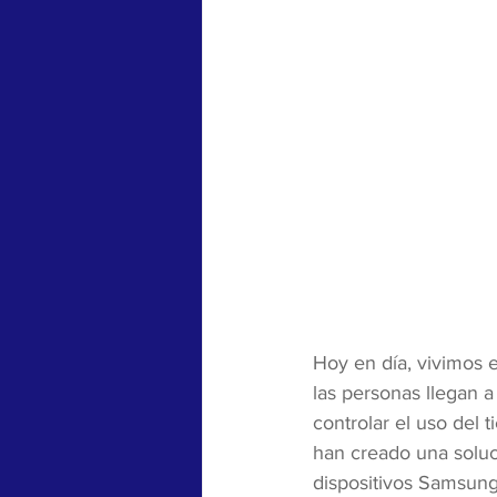
Hoy en día, vivimos 
las personas llegan a 
controlar el uso del 
han creado una soluc
dispositivos Samsung