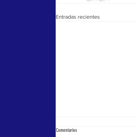
Entradas recientes
Comentarios